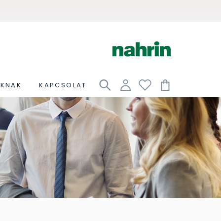
OKNAK
KAPCSOLAT