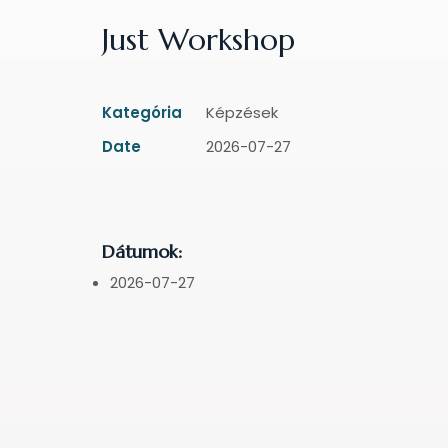
Just Workshop
Kategória
Képzések
Date
2026-07-27
Dátumok:
2026-07-27