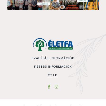
SZÁLLÍTÁSI INFORMÁCIÓK
FIZETÉSI INFORMÁCIÓK
GY.I.K.