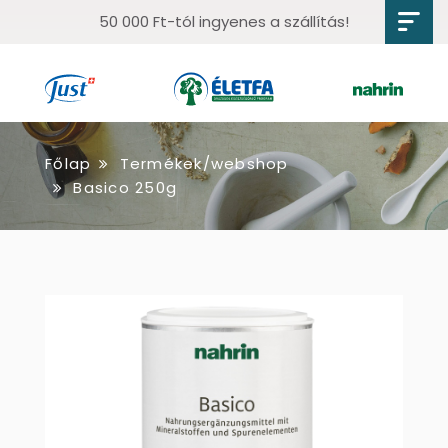
50 000 Ft-tól ingyenes a szállítás!
Főlap
Termékek/webshop
Basico 250g