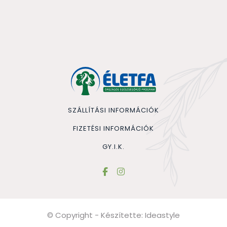
SZÁLLÍTÁSI INFORMÁCIÓK
FIZETÉSI INFORMÁCIÓK
GY.I.K.
© Copyright - Készítette:
Ideastyle