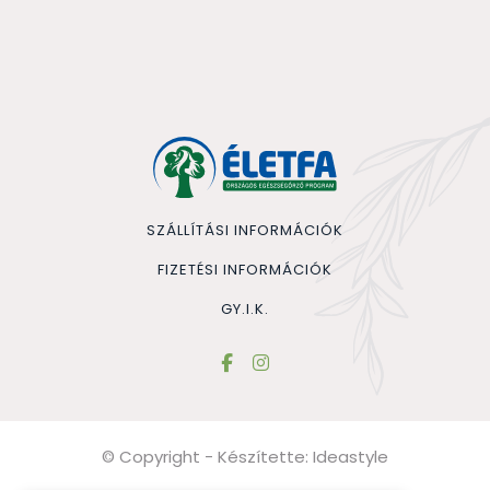
SZÁLLÍTÁSI INFORMÁCIÓK
FIZETÉSI INFORMÁCIÓK
GY.I.K.
© Copyright - Készítette:
Ideastyle