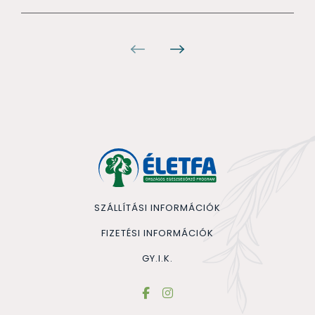
SZÁLLÍTÁSI INFORMÁCIÓK
FIZETÉSI INFORMÁCIÓK
GY.I.K.