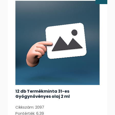
12 db Termékminta 31-es
Gyógynövényes olaj 2 ml
Cikkszám: 2097
Pontérték: 6.39