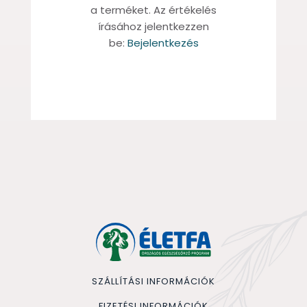
a terméket. Az értékelés
írásához jelentkezzen
be:
Bejelentkezés
SZÁLLÍTÁSI INFORMÁCIÓK
FIZETÉSI INFORMÁCIÓK