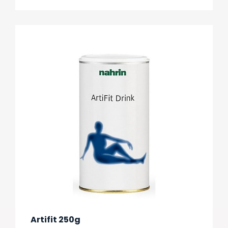
Artifit 250g