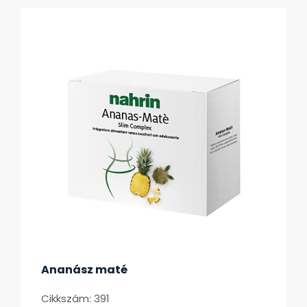
Ananász maté
Cikkszám: 391