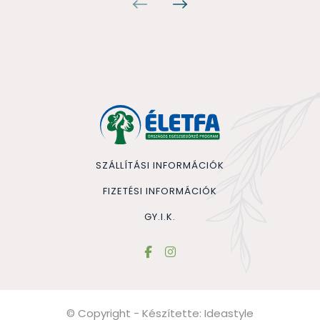
SZÁLLÍTÁSI INFORMÁCIÓK
FIZETÉSI INFORMÁCIÓK
GY.I.K.
© Copyright - Készítette:
Ideastyle