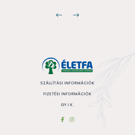
SZÁLLÍTÁSI INFORMÁCIÓK
FIZETÉSI INFORMÁCIÓK
GY.I.K.